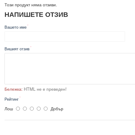
Този продукт няма отзиви.
НАПИШЕТЕ ОТЗИВ
Вашето име
Вишият отзив
Бележка:
HTML не е преведен!
Рейтинг
Лош
Добър