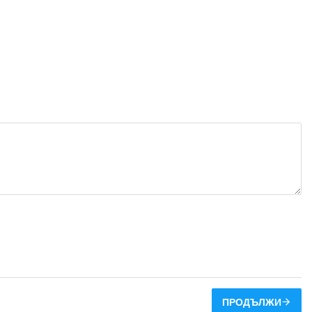
ПРОДЪЛЖИ