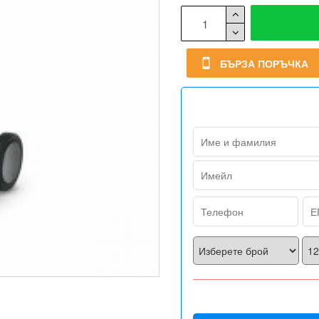
БЪРЗА ПОРЪЧКА