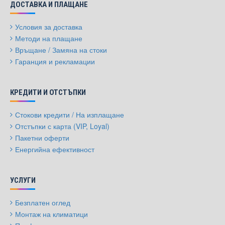
ДОСТАВКА И ПЛАЩАНЕ
Условия за доставка
Методи на плащане
Връщане / Замяна на стоки
Гаранция и рекламации
КРЕДИТИ И ОТСТЪПКИ
Стокови кредити / На изплащане
Отстъпки с карта (VIP, Loyal)
Пакетни оферти
Енергийна ефективност
УСЛУГИ
Безплатен оглед
Монтаж на климатици