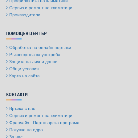
Профилактика на климатици
Сервиз и ремонт на климатици
Производители
ПОМОЩЕН ЦЕНТЪР
Обработка на онлайн поръчки
Ръководства за употреба
Защита на лични данни
Общи условия
Карта на сайта
КОНТАКТИ
Връзка с нас
Сервиз и ремонт на климатици
Франчайз - Партньорска програма
Покупка на едро
За нас