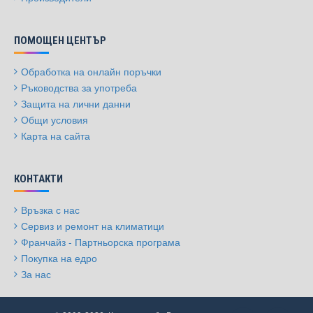
ПОМОЩЕН ЦЕНТЪР
Обработка на онлайн поръчки
Ръководства за употреба
Защита на лични данни
Общи условия
Карта на сайта
КОНТАКТИ
Връзка с нас
Сервиз и ремонт на климатици
Франчайз - Партньорска програма
Покупка на едро
За нас