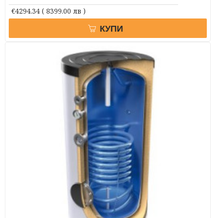
€4294.34
( 8399.00 лв )
КУПИ