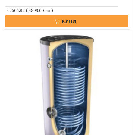
€2504.82
( 4899.00 лв )
КУПИ