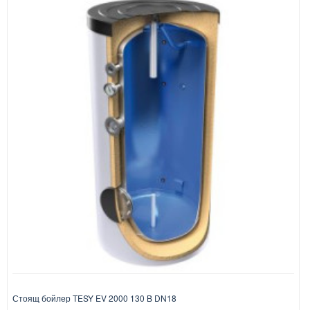
Стоящ бойлер TESY EV 2000 130 B DN18