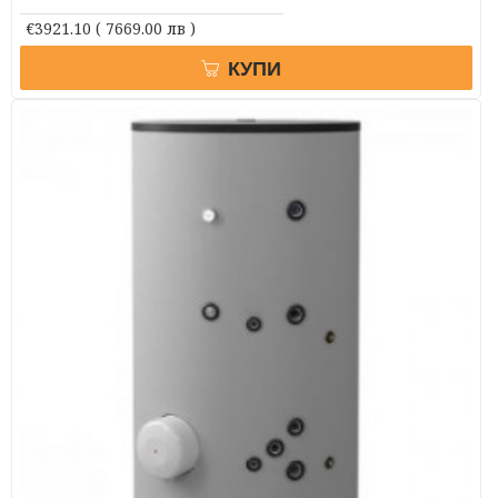
€3921.10
( 7669.00 лв )
КУПИ