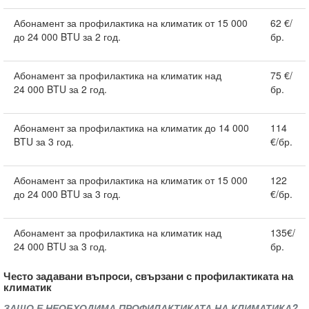
Абонамент за профилактика на климатик от 15 000
62 €/
до 24 000 BTU за 2 год.
бр.
Абонамент за профилактика на климатик над
75 €/
24 000 BTU за 2 год.
бр.
Абонамент за профилактика на климатик до 14 000
114
BTU за 3 год.
€/бр.
Абонамент за профилактика на климатик от 15 000
122
до 24 000 BTU за 3 год.
€/бр.
Абонамент за профилактика на климатик над
135€/
24 000 BTU за 3 год.
бр.
Често задавани въпроси, свързани с профилактиката на
климатик
ЗАЩО Е НЕОБХОДИМА ПРОФИЛАКТИКАТА НА КЛИМАТИКА?