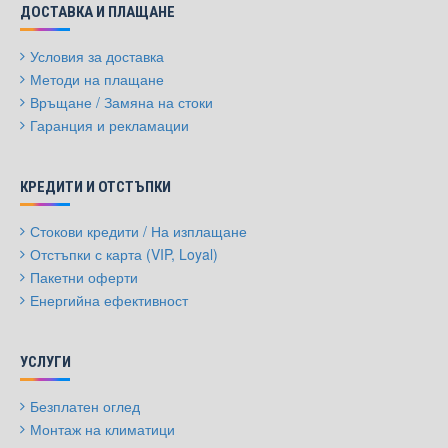
ДОСТАВКА И ПЛАЩАНЕ
Условия за доставка
Методи на плащане
Връщане / Замяна на стоки
Гаранция и рекламации
КРЕДИТИ И ОТСТЪПКИ
Стокови кредити / На изплащане
Отстъпки с карта (VIP, Loyal)
Пакетни оферти
Енергийна ефективност
УСЛУГИ
Безплатен оглед
Монтаж на климатици