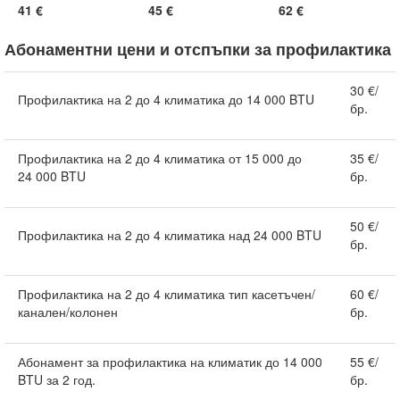
41 €
45 €
62 €
Абонаментни цени и отспъпки за профилактика
30 €/
Профилактика на 2 до 4 климатика до 14 000 BTU
бр.
Профилактика на 2 до 4 климатика от 15 000 до
35 €/
24 000 BTU
бр.
50 €/
Профилактика на 2 до 4 климатика над 24 000 BTU
бр.
Профилактика на 2 до 4 климатика тип касетъчен/
60 €/
канален/колонен
бр.
Абонамент за профилактика на климатик до 14 000
55 €/
BTU за 2 год.
бр.