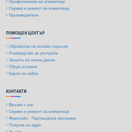
Профилактика на климатици
Сервиз и ремонт на климатици
Производители
ПОМОЩЕН ЦЕНТЪР
Обработка на онлайн поръчки
Ръководства за употреба
Защита на лични данни
Общи условия
Карта на сайта
КОНТАКТИ
Връзка с нас
Сервиз и ремонт на климатици
Франчайз - Партньорска програма
Покупка на едро
За нас