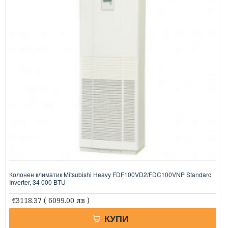
Колонен климатик Mitsubishi Heavy FDF100VD2/FDC100VNP Standard
Inverter, 34 000 BTU
€3118.37
( 6099.00 лв )
КУПИ