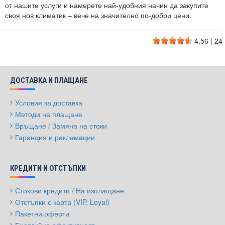
от нашите услуги и намерете най-удобния начин да закупите
своя нов климатик – вече на значително по-добри цени.
4.56
|
24
ДОСТАВКА И ПЛАЩАНЕ
Условия за доставка
Методи на плащане
Връщане / Замяна на стоки
Гаранция и рекламации
КРЕДИТИ И ОТСТЪПКИ
Стокови кредити / На изплащане
Отстъпки с карта (VIP, Loyal)
Пакетни оферти