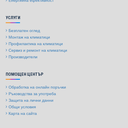
Енергийна ефективност
УСЛУГИ
Безплатен оглед
Монтаж на климатици
Профилактика на климатици
Сервиз и ремонт на климатици
Производители
ПОМОЩЕН ЦЕНТЪР
Обработка на онлайн поръчки
Ръководства за употреба
Защита на лични данни
Общи условия
Карта на сайта