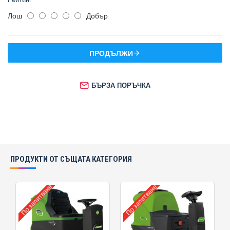
Лош
Добър
ПРОДЪЛЖИ
БЪРЗА ПОРЪЧКА
ПРОДУКТИ ОТ СЪЩАТА КАТЕГОРИЯ
По запитване
По запитване