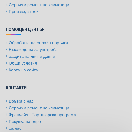
Сервиз и ремонт на климатици
Производители
ПОМОЩЕН ЦЕНТЪР
Обработка на онлайн поръчки
Ръководства за употреба
Защита на лични данни
Общи условия
Карта на сайта
КОНТАКТИ
Връзка с нас
Сервиз и ремонт на климатици
Франчайз - Партньорска програма
Покупка на едро
За нас