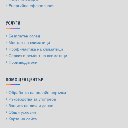
Енергийна ефективност
УСЛУГИ
Безплатен оглед
Монтаж на климатици
Профилактика на климатици
Сервиз и ремонт на климатици
Производители
ПОМОЩЕН ЦЕНТЪР
Обработка на онлайн поръчки
Ръководства за употреба
Защита на лични данни
Общи условия
Карта на сайта