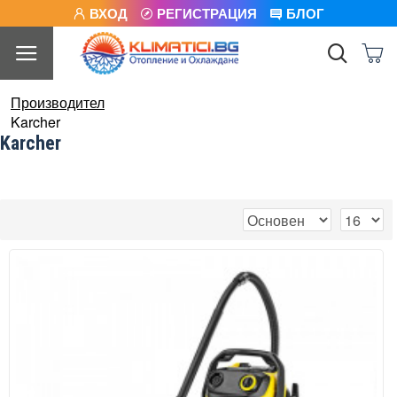
ВХОД
РЕГИСТРАЦИЯ
БЛОГ
Производител
Karcher
Karcher