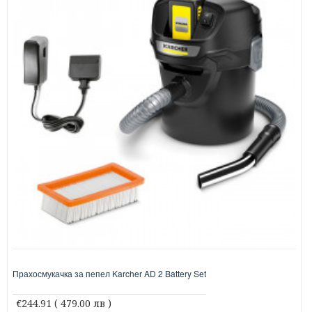
Прахосмукачка за пепел Karcher AD 2 Battery Set
€244.91
( 479.00 лв )