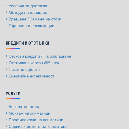
Условия за доставка
Методи на плащане
Връщане / Замяна на стоки
Гаранция и рекламации
КРЕДИТИ И ОТСТЪПКИ
Стокови кредити / На изплащане
Отстъпки с карта (VIP, Loyal)
Пакетни оферти
Енергийна ефективност
УСЛУГИ
Безплатен оглед
Монтаж на климатици
Профилактика на климатици
Сервиз и ремонт на климатици