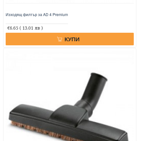
Изходящ филтър за AD 4 Premium
€6.65
( 13.01 лв )
КУПИ