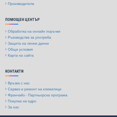
Производители
ПОМОЩЕН ЦЕНТЪР
Обработка на онлайн поръчки
Ръководства за употреба
Защита на лични данни
Общи условия
Карта на сайта
КОНТАКТИ
Връзка с нас
Сервиз и ремонт на климатици
Франчайз - Партньорска програма
Покупка на едро
За нас