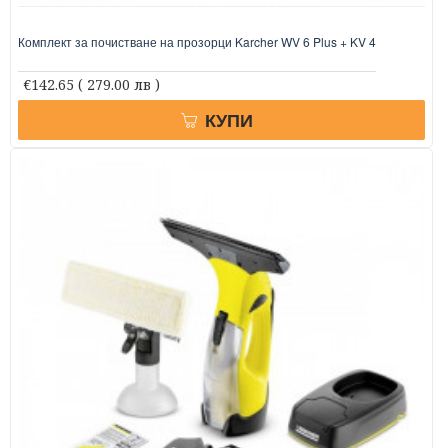
Комплект за почистване на прозорци Karcher WV 6 Plus + KV 4
€142.65
( 279.00 лв )
КУПИ