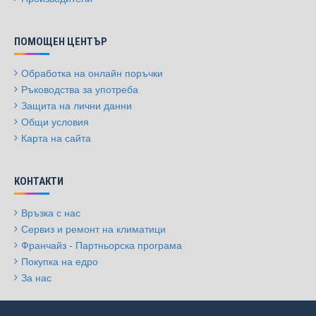
ПОМОЩЕН ЦЕНТЪР
Обработка на онлайн поръчки
Ръководства за употреба
Защита на лични данни
Общи условия
Карта на сайта
КОНТАКТИ
Връзка с нас
Сервиз и ремонт на климатици
Франчайз - Партньорска програма
Покупка на едро
За нас