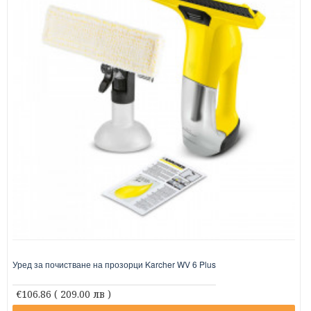
Уред за почистване на прозорци Karcher WV 6 Plus
€106.86
( 209.00 лв )