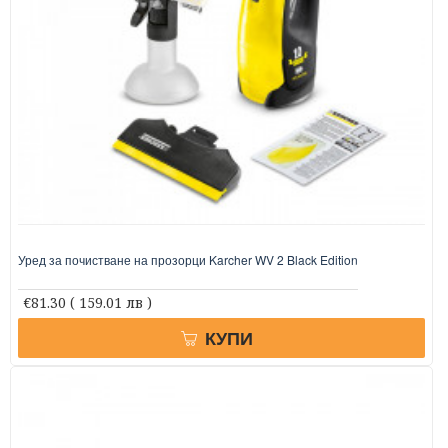
Уред за почистване на прозорци Karcher WV 2 Black Edition
€81.30
( 159.01 лв )
КУПИ