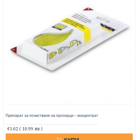
Препарат за почистване на прозорци – концентрат
€5.62
( 10.99 лв )
КУПИ