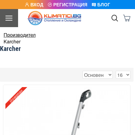
ВХОД
РЕГИСТРАЦИЯ
БЛОГ
Производител
Karcher
Karcher
Изчерпан