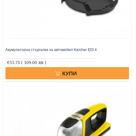
Акумулаторна стъргалка за автомобил Karcher EDI 4
€55.73
( 109.00 лв )
КУПИ