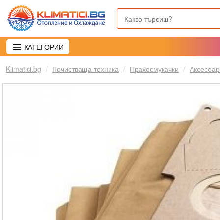
КАТЕГОРИИ
Klimatici.bg
Почистваща техника
Прахосмукачки
Аксесоар