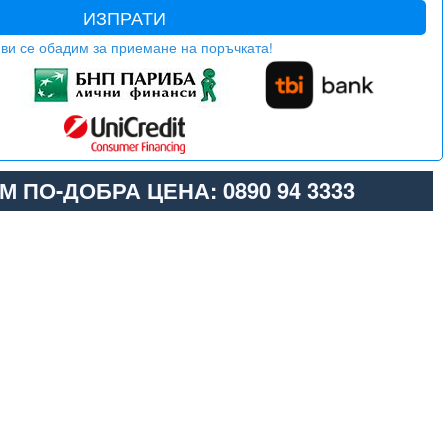
ИЗПРАТИ
ви се обадим за приемане на поръчката!
М ПО-ДОБРА ЦЕНА: 0890 94 3333