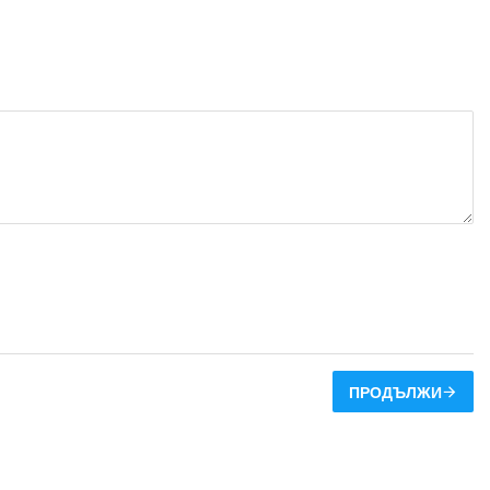
ПРОДЪЛЖИ