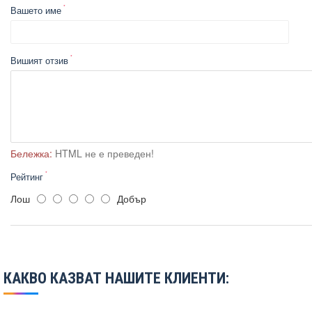
Вашето име
Вишият отзив
Бележка:
HTML не е преведен!
Рейтинг
Лош
Добър
КАКВО КАЗВАТ НАШИТЕ КЛИЕНТИ: