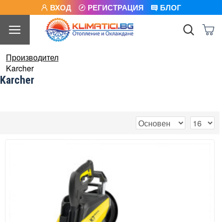
ВХОД
РЕГИСТРАЦИЯ
БЛОГ
Производител
Karcher
Karcher