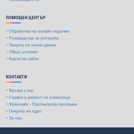
ПОМОЩЕН ЦЕНТЪР
Обработка на онлайн поръчки
Ръководства за употреба
Защита на лични данни
Общи условия
Карта на сайта
КОНТАКТИ
Връзка с нас
Сервиз и ремонт на климатици
Франчайз - Партньорска програма
Покупка на едро
За нас