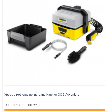
Уред за мобилно почистване Karcher OC 3 Adventure
€198.89
( 389.00 лв )