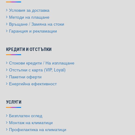
Условия за доставка
Методи на плащане
Връщане / Замяна на стоки
Гаранция и рекламации
КРЕДИТИ И ОТСТЪПКИ
Стокови кредити / На изплащане
Отстъпки с карта (VIP, Loyal)
Пакетни оферти
Енергийна ефективност
УСЛУГИ
Безплатен оглед
Монтаж на климатици
Профилактика на климатици