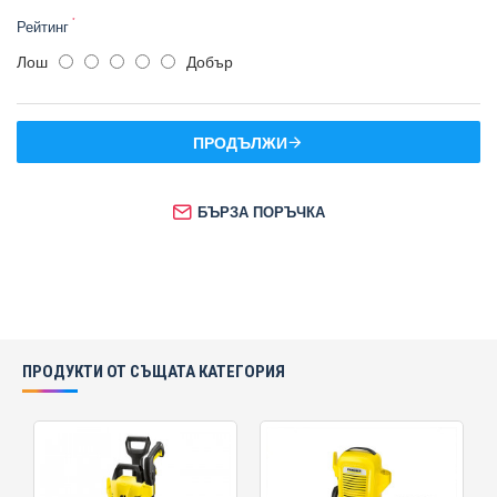
Рейтинг
Лош
Добър
ПРОДЪЛЖИ
БЪРЗА ПОРЪЧКА
ПРОДУКТИ ОТ СЪЩАТА КАТЕГОРИЯ