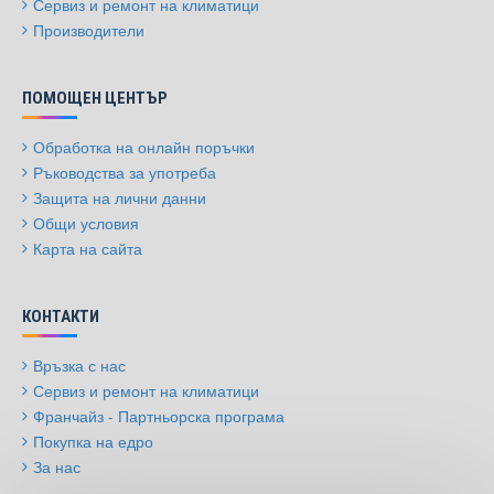
Сервиз и ремонт на климатици
Производители
ПОМОЩЕН ЦЕНТЪР
Обработка на онлайн поръчки
Ръководства за употреба
Защита на лични данни
Общи условия
Карта на сайта
КОНТАКТИ
Връзка с нас
Сервиз и ремонт на климатици
Франчайз - Партньорска програма
Покупка на едро
За нас