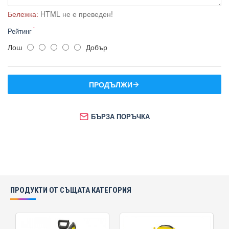
Бележка:
HTML не е преведен!
Рейтинг
Лош
Добър
ПРОДЪЛЖИ
БЪРЗА ПОРЪЧКА
ПРОДУКТИ ОТ СЪЩАТА КАТЕГОРИЯ