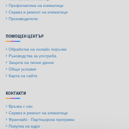
Профилактика на климатици
Сервиз и ремонт на климатици
Производители
ПОМОЩЕН ЦЕНТЪР
Обработка на онлайн поръчки
Ръководства за употреба
Защита на лични данни
Общи условия
Карта на сайта
КОНТАКТИ
Връзка с нас
Сервиз и ремонт на климатици
Франчайз - Партньорска програма
Покупка на едро