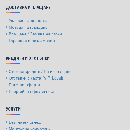
ДОСТАВКА И ПЛАЩАНЕ
Условия за доставка
Методи на плащане
Връщане / Замяна на стоки
Гаранция и рекламации
КРЕДИТИ И ОТСТЪПКИ
Стокови кредити / На изплащане
Отстъпки с карта (VIP, Loyal)
Пакетни оферти
Енергийна ефективност
УСЛУГИ
Безплатен оглед
Монтаж на климатици