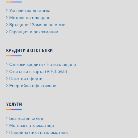
Условия за доставка
Методи на плащане
Връщане / Замяна на стоки
Гаранция и рекламации
КРЕДИТИ И ОТСТЪПКИ
Стокови кредити / На изплащане
Отстъпки с карта (VIP, Loyal)
Пакетни оферти
Енергийна ефективност
УСЛУГИ
Безплатен оглед
Монтаж на климатици
Профилактика на климатици