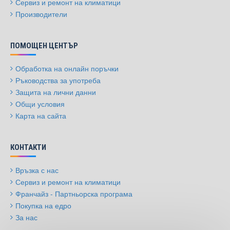
Сервиз и ремонт на климатици
Производители
ПОМОЩЕН ЦЕНТЪР
Обработка на онлайн поръчки
Ръководства за употреба
Защита на лични данни
Общи условия
Карта на сайта
КОНТАКТИ
Връзка с нас
Сервиз и ремонт на климатици
Франчайз - Партньорска програма
Покупка на едро
За нас