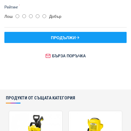
Рейтинг
Лош
Добър
ПРОДЪЛЖИ
БЪРЗА ПОРЪЧКА
ПРОДУКТИ ОТ СЪЩАТА КАТЕГОРИЯ