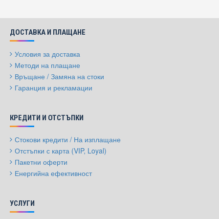
ДОСТАВКА И ПЛАЩАНЕ
Условия за доставка
Методи на плащане
Връщане / Замяна на стоки
Гаранция и рекламации
КРЕДИТИ И ОТСТЪПКИ
Стокови кредити / На изплащане
Отстъпки с карта (VIP, Loyal)
Пакетни оферти
Енергийна ефективност
УСЛУГИ