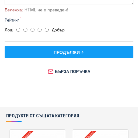
Бележка:
HTML не е преведен!
Рейтинг
Лош
Добър
ПРОДЪЛЖИ
БЪРЗА ПОРЪЧКА
ПРОДУКТИ ОТ СЪЩАТА КАТЕГОРИЯ