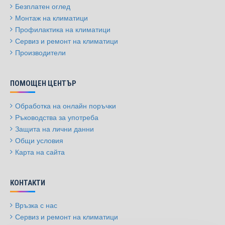
Безплатен оглед
Монтаж на климатици
Профилактика на климатици
Сервиз и ремонт на климатици
Производители
ПОМОЩЕН ЦЕНТЪР
Обработка на онлайн поръчки
Ръководства за употреба
Защита на лични данни
Общи условия
Карта на сайта
КОНТАКТИ
Връзка с нас
Сервиз и ремонт на климатици