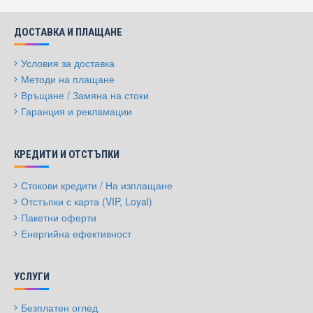
ДОСТАВКА И ПЛАЩАНЕ
Условия за доставка
Методи на плащане
Връщане / Замяна на стоки
Гаранция и рекламации
КРЕДИТИ И ОТСТЪПКИ
Стокови кредити / На изплащане
Отстъпки с карта (VIP, Loyal)
Пакетни оферти
Енергийна ефективност
УСЛУГИ
Безплатен оглед