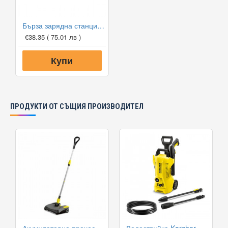
Бърза зарядна станция 18V
€38.35
( 75.01 лв )
Купи
ПРОДУКТИ ОТ СЪЩИЯ ПРОИЗВОДИТЕЛ