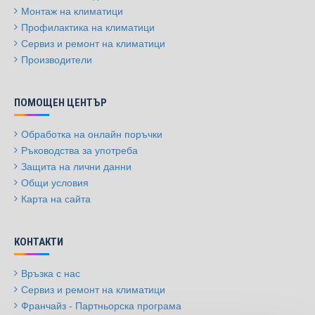
Монтаж на климатици
Профилактика на климатици
Сервиз и ремонт на климатици
Производители
ПОМОЩЕН ЦЕНТЪР
Обработка на онлайн поръчки
Ръководства за употреба
Защита на лични данни
Общи условия
Карта на сайта
КОНТАКТИ
Връзка с нас
Сервиз и ремонт на климатици
Франчайз - Партньорска програма