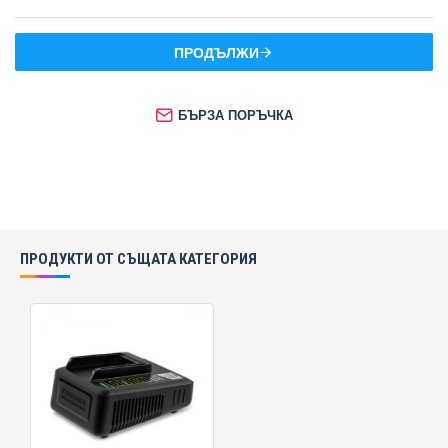
ПРОДЪЛЖИ
БЪРЗА ПОРЪЧКА
ПРОДУКТИ ОТ СЪЩАТА КАТЕГОРИЯ