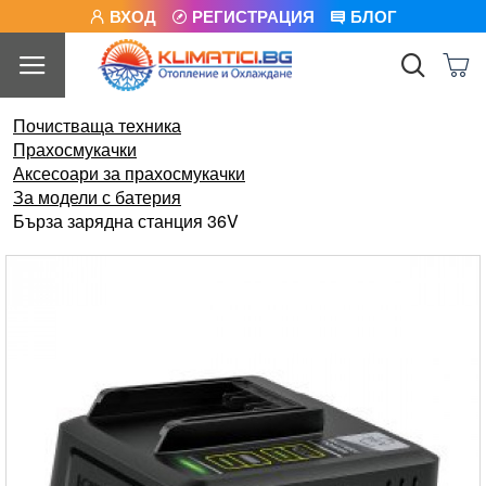
ВХОД
РЕГИСТРАЦИЯ
БЛОГ
Почистваща техника
Прахосмукачки
Аксесоари за прахосмукачки
За модели с батерия
Бърза зарядна станция 36V