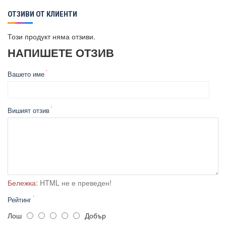
ОТЗИВИ ОТ КЛИЕНТИ
Този продукт няма отзиви.
НАПИШЕТЕ ОТЗИВ
Вашето име
Вишият отзив
Бележка:
HTML не е преведен!
Рейтинг
Лош
Добър