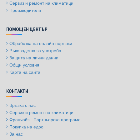
Сервиз и ремонт на климатици
Производители
ПОМОЩЕН ЦЕНТЪР
Обработка на онлайн поръчки
Ръководства за употреба
Защита на лични данни
Общи условия
Карта на сайта
КОНТАКТИ
Връзка с нас
Сервиз и ремонт на климатици
Франчайз - Партньорска програма
Покупка на едро
За нас