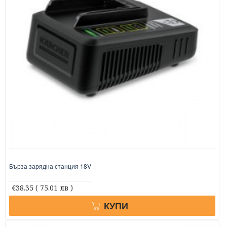
Бърза зарядна станция 18V
€38.35
( 75.01 лв )
КУПИ