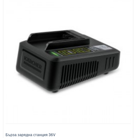
Бърза зарядна станция 36V