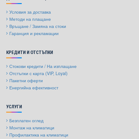
Условия за доставка
Методи на плащане
Връщане / Замяна на стоки
Гаранция и рекламации
КРЕДИТИ И ОТСТЪПКИ
Стокови кредити / На изплащане
Отстъпки с карта (VIP, Loyal)
Пакетни оферти
Енергийна ефективност
УСЛУГИ
Безплатен оглед
Монтаж на климатици
Профилактика на климатици