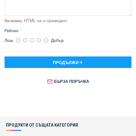
Бележка:
HTML не е преведен!
Рейтинг
Лош
Добър
ПРОДЪЛЖИ
БЪРЗА ПОРЪЧКА
ПРОДУКТИ ОТ СЪЩАТА КАТЕГОРИЯ