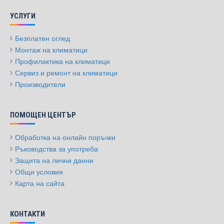
УСЛУГИ
Безплатен оглед
Монтаж на климатици
Профилактика на климатици
Сервиз и ремонт на климатици
Производители
ПОМОЩЕН ЦЕНТЪР
Обработка на онлайн поръчки
Ръководства за употреба
Защита на лични данни
Общи условия
Карта на сайта
КОНТАКТИ