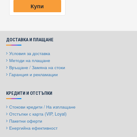
Купи
ДОСТАВКА И ПЛАЩАНЕ
Условия за доставка
Методи на плащане
Връщане / Замяна на стоки
Гаранция и рекламации
КРЕДИТИ И ОТСТЪПКИ
Стокови кредити / На изплащане
Отстъпки с карта (VIP, Loyal)
Пакетни оферти
Енергийна ефективност