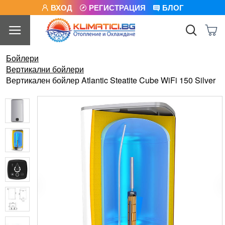
ВХОД
РЕГИСТРАЦИЯ
БЛОГ
Бойлери
Вертикални бойлери
Вертикален бойлер Atlantic Steatite Cube WiFi 150 Silver