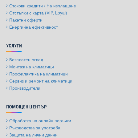
Стокови кредити / На изплащане
Отстъпки с карта (VIP, Loyal)
Пакетни оферти
Енергийна ефективност
УСЛУГИ
Безплатен оглед
Монтаж на климатици
Профилактика на климатици
Сервиз и ремонт на климатици
Производители
ПОМОЩЕН ЦЕНТЪР
Обработка на онлайн поръчки
Ръководства за употреба
Защита на лични данни