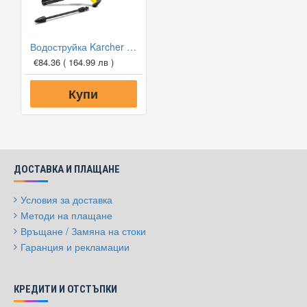
Водоструйка Karcher K2 OPP
€84.36
( 164.99 лв )
Купи
ДОСТАВКА И ПЛАЩАНЕ
Условия за доставка
Методи на плащане
Връщане / Замяна на стоки
Гаранция и рекламации
КРЕДИТИ И ОТСТЪПКИ