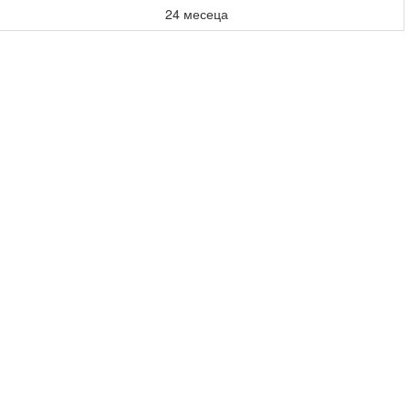
24 месеца