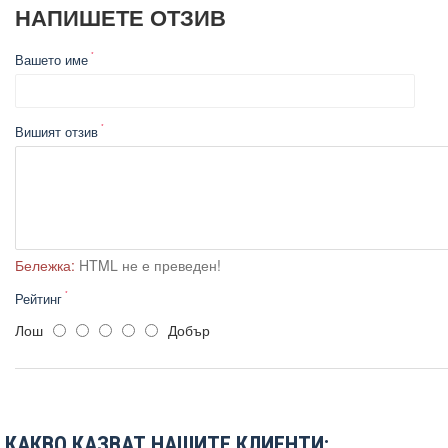
НАПИШЕТЕ ОТЗИВ
Вашето име
Вишият отзив
Бележка:
HTML не е преведен!
Рейтинг
Лош
Добър
КАКВО КАЗВАТ НАШИТЕ КЛИЕНТИ: