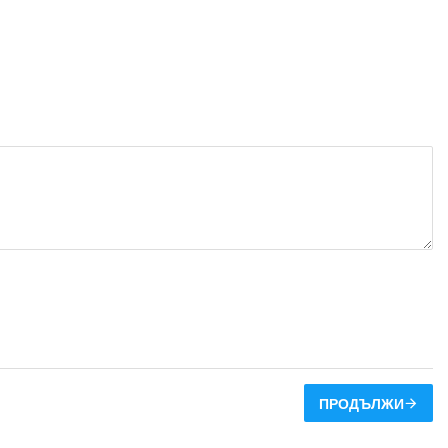
ПРОДЪЛЖИ