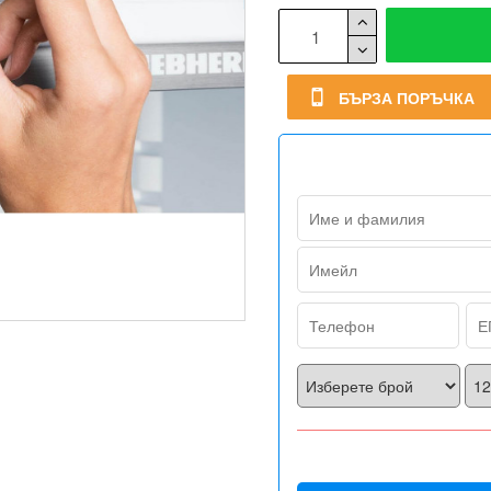
БЪРЗА ПОРЪЧКА