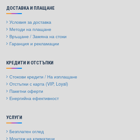
ДОСТАВКА И ПЛАЩАНЕ
Условия за доставка
Методи на плащане
Връщане / Замяна на стоки
Гаранция и рекламации
КРЕДИТИ И ОТСТЪПКИ
Стокови кредити / На изплащане
Отстъпки с карта (VIP, Loyal)
Пакетни оферти
Енергийна ефективност
УСЛУГИ
Безплатен оглед
Монтаж на климатици