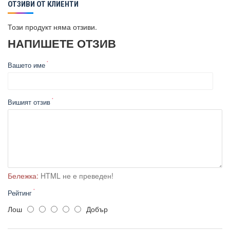
ОТЗИВИ ОТ КЛИЕНТИ
Този продукт няма отзиви.
НАПИШЕТЕ ОТЗИВ
Вашето име
Вишият отзив
Бележка:
HTML не е преведен!
Рейтинг
Лош
Добър