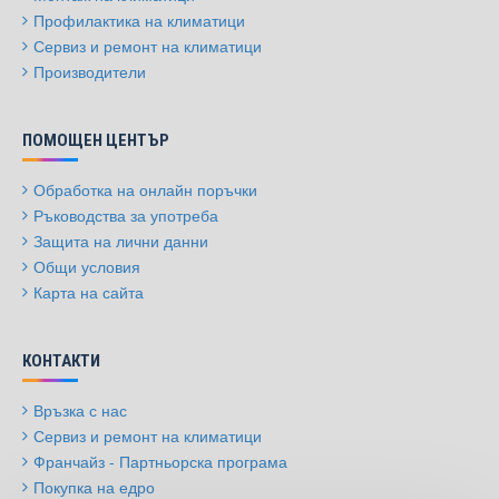
Профилактика на климатици
Сервиз и ремонт на климатици
Производители
ПОМОЩЕН ЦЕНТЪР
Обработка на онлайн поръчки
Ръководства за употреба
Защита на лични данни
Общи условия
Карта на сайта
КОНТАКТИ
Връзка с нас
Сервиз и ремонт на климатици
Франчайз - Партньорска програма
Покупка на едро