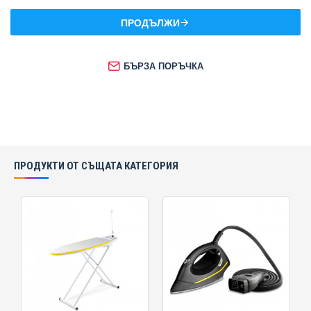
ПРОДЪЛЖИ
БЪРЗА ПОРЪЧКА
ПРОДУКТИ ОТ СЪЩАТА КАТЕГОРИЯ