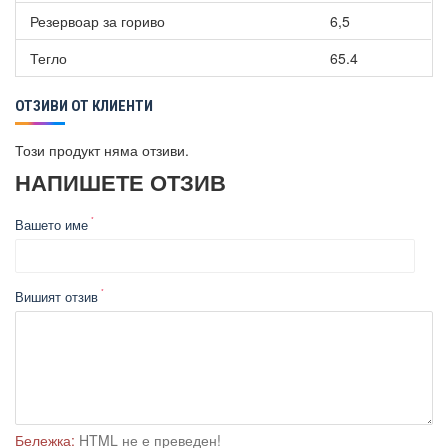
Резервоар за гориво
6,5
Тегло
65.4
ОТЗИВИ ОТ КЛИЕНТИ
Този продукт няма отзиви.
НАПИШЕТЕ ОТЗИВ
Вашето име
Вишият отзив
Бележка:
HTML не е преведен!