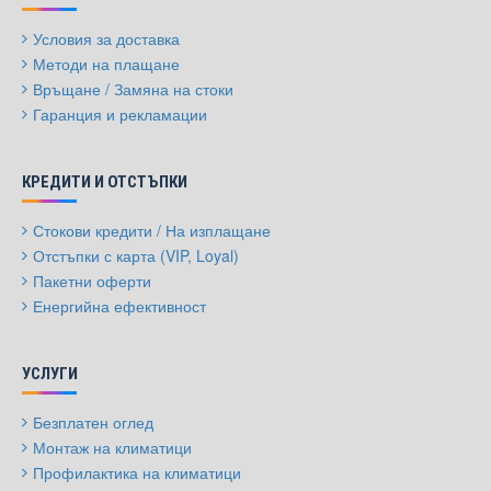
Условия за доставка
Методи на плащане
Връщане / Замяна на стоки
Гаранция и рекламации
КРЕДИТИ И ОТСТЪПКИ
Стокови кредити / На изплащане
Отстъпки с карта (VIP, Loyal)
Пакетни оферти
Енергийна ефективност
УСЛУГИ
Безплатен оглед
Монтаж на климатици
Профилактика на климатици