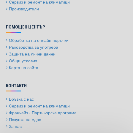
Сервиз и ремонт на климатици
Производители
ПОМОЩЕН ЦЕНТЪР
Обработка на онлайн поръчки
Ръководства за употреба
Защита на лични данни
Общи условия
Карта на сайта
КОНТАКТИ
Връзка с нас
Сервиз и ремонт на климатици
Франчайз - Партньорска програма
Покупка на едро
За нас