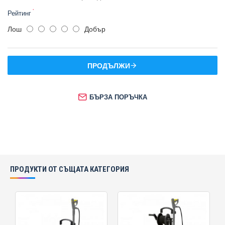
Рейтинг
Лош
Добър
ПРОДЪЛЖИ
БЪРЗА ПОРЪЧКА
ПРОДУКТИ ОТ СЪЩАТА КАТЕГОРИЯ