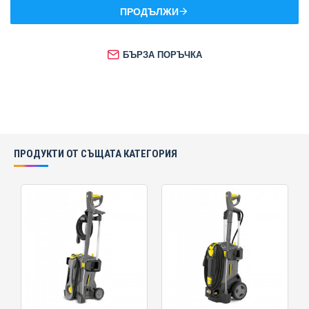
ПРОДЪЛЖИ
БЪРЗА ПОРЪЧКА
ПРОДУКТИ ОТ СЪЩАТА КАТЕГОРИЯ