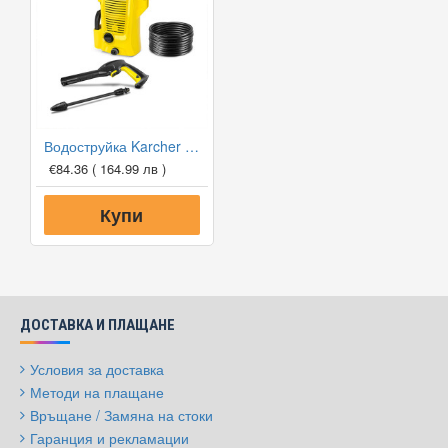
Водоструйка Karcher K2 OPP
€84.36
( 164.99 лв )
Купи
ДОСТАВКА И ПЛАЩАНЕ
Условия за доставка
Методи на плащане
Връщане / Замяна на стоки
Гаранция и рекламации