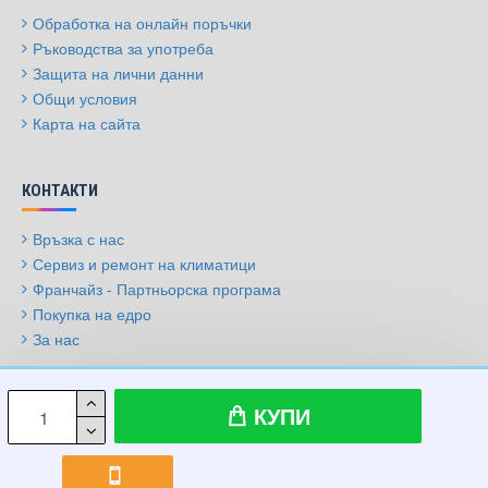
Обработка на онлайн поръчки
Ръководства за употреба
Защита на лични данни
Общи условия
Карта на сайта
КОНТАКТИ
Връзка с нас
Сервиз и ремонт на климатици
Франчайз - Партньорска програма
Покупка на едро
За нас
© 2009-2026, Климатици.бг, Всички права запазени
КУПИ