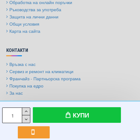
Обработка на онлайн поръчки
Ръководства за употреба
Защита на лични данни
Общи условия
Карта на сайта
КОНТАКТИ
Връзка с нас
Сервиз и ремонт на климатици
Франчайз - Партньорска програма
Покупка на едро
За нас
© 2009-2026, Климатици.бг, Всички права запазени
КУПИ