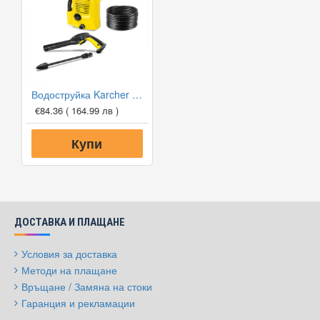
Водоструйка Karcher K2 OPP
€84.36
( 164.99 лв )
Купи
ДОСТАВКА И ПЛАЩАНЕ
Условия за доставка
Методи на плащане
Връщане / Замяна на стоки
Гаранция и рекламации