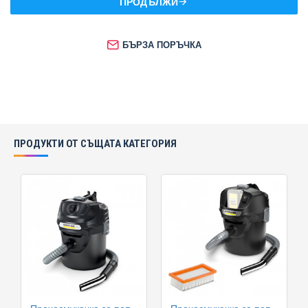
ПРОДЪЛЖИ
БЪРЗА ПОРЪЧКА
ПРОДУКТИ ОТ СЪЩАТА КАТЕГОРИЯ