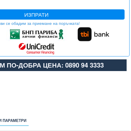
ИЗПРАТИ
ви се обадим за приемане на поръчката!
М ПО-ДОБРА ЦЕНА: 0890 94 3333
И ПАРАМЕТРИ