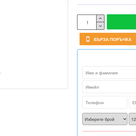
БЪРЗА ПОРЪЧКА