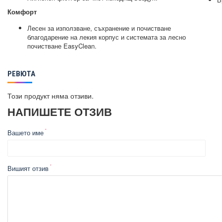
Комфорт
Лесен за използване, съхранение и почистване
благодарение на лекия корпус и системата за лесно
почистване EasyClean.
РЕВЮТА
Този продукт няма отзиви.
НАПИШЕТЕ ОТЗИВ
Вашето име
Вишият отзив