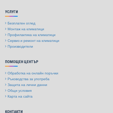
УСЛУГИ
Безплатен оглед
Монтаж на климатици
Профилактика на климатици
Сервиз и ремонт на климатици
Производители
ПОМОЩЕН ЦЕНТЪР
Обработка на онлайн поръчки
Ръководства за употреба
Защита на лични данни
Общи условия
Карта на сайта
КОНТАКТИ