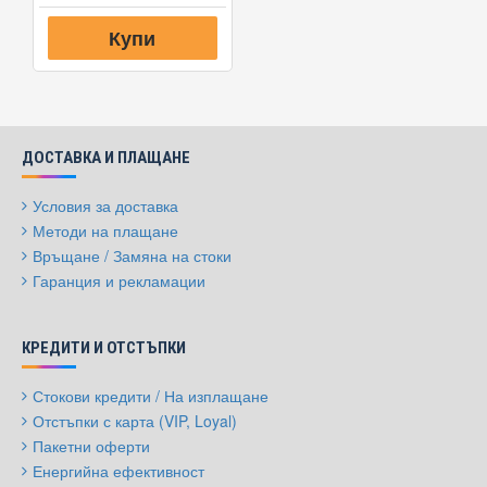
Купи
ДОСТАВКА И ПЛАЩАНЕ
Условия за доставка
Методи на плащане
Връщане / Замяна на стоки
Гаранция и рекламации
КРЕДИТИ И ОТСТЪПКИ
Стокови кредити / На изплащане
Отстъпки с карта (VIP, Loyal)
Пакетни оферти
Енергийна ефективност