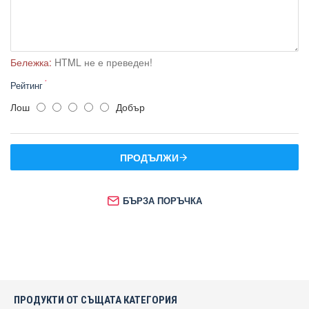
Бележка:
HTML не е преведен!
Рейтинг
Лош
Добър
ПРОДЪЛЖИ
БЪРЗА ПОРЪЧКА
ПРОДУКТИ ОТ СЪЩАТА КАТЕГОРИЯ