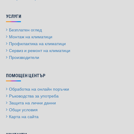
УСЛУГИ
Безплатен оглед
Монтаж на климатици
Профилактика на климатици
Сервиз и ремонт на климатици
Производители
ПОМОЩЕН ЦЕНТЪР
Обработка на онлайн поръчки
Ръководства за употреба
Защита на лични данни
Общи условия
Карта на сайта