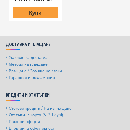
Купи
ДОСТАВКА И ПЛАЩАНЕ
Условия за доставка
Методи на плащане
Връщане / Замяна на стоки
Гаранция и рекламации
КРЕДИТИ И ОТСТЪПКИ
Стокови кредити / На изплащане
Отстъпки с карта (VIP, Loyal)
Пакетни оферти
Енергийна ефективност