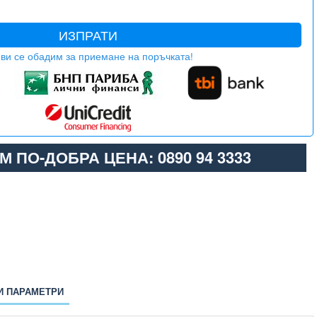
ИЗПРАТИ
ви се обадим за приемане на поръчката!
М ПО-ДОБРА ЦЕНА: 0890 94 3333
И ПАРАМЕТРИ