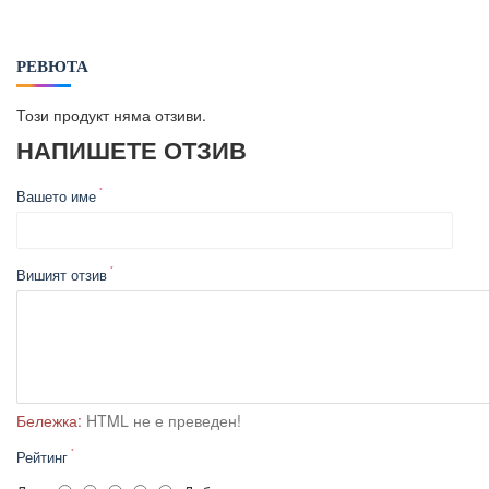
РЕВЮТА
Този продукт няма отзиви.
НАПИШЕТЕ ОТЗИВ
Вашето име
Вишият отзив
Бележка:
HTML не е преведен!
Рейтинг