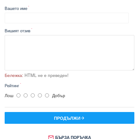
Вашето име
Вишият отзив
Бележка:
HTML не е преведен!
Рейтинг
Лош
Добър
ПРОДЪЛЖИ
БЪРЗА ПОРЪЧКА