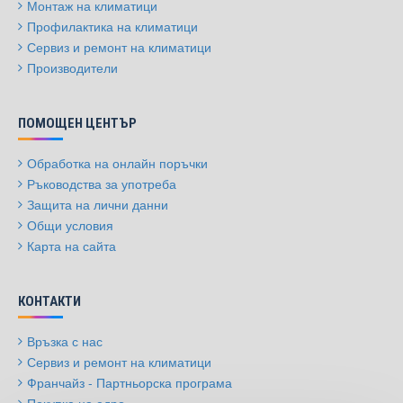
Монтаж на климатици
Профилактика на климатици
Сервиз и ремонт на климатици
Производители
ПОМОЩЕН ЦЕНТЪР
Обработка на онлайн поръчки
Ръководства за употреба
Защита на лични данни
Общи условия
Карта на сайта
КОНТАКТИ
Връзка с нас
Сервиз и ремонт на климатици
Франчайз - Партньорска програма