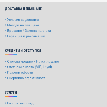
ДОСТАВКА И ПЛАЩАНЕ
Условия за доставка
Методи на плащане
Връщане / Замяна на стоки
Гаранция и рекламации
КРЕДИТИ И ОТСТЪПКИ
Стокови кредити / На изплащане
Отстъпки с карта (VIP, Loyal)
Пакетни оферти
Енергийна ефективност
УСЛУГИ
Безплатен оглед