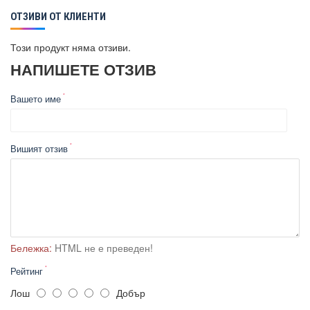
ОТЗИВИ ОТ КЛИЕНТИ
Този продукт няма отзиви.
НАПИШЕТЕ ОТЗИВ
Вашето име
Вишият отзив
Бележка:
HTML не е преведен!
Рейтинг
Лош
Добър