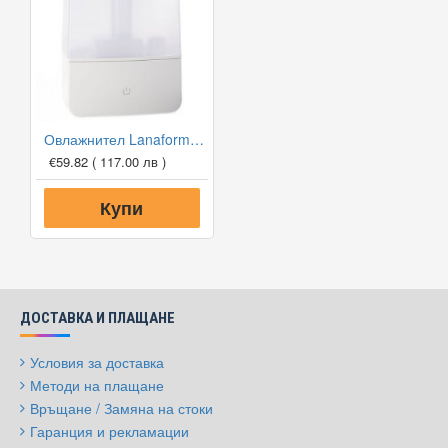
Овлажнител Lanaform Breva
€59.82
( 117.00 лв )
Купи
ДОСТАВКА И ПЛАЩАНЕ
Условия за доставка
Методи на плащане
Връщане / Замяна на стоки
Гаранция и рекламации