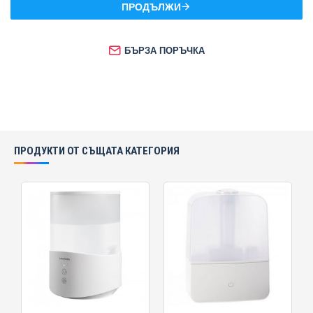
ПРОДЪЛЖИ
БЪРЗА ПОРЪЧКА
ПРОДУКТИ ОТ СЪЩАТА КАТЕГОРИЯ