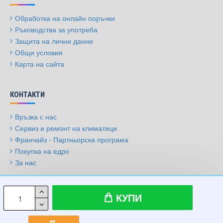
Обработка на онлайн поръчки
Ръководства за употреба
Защита на лични данни
Общи условия
Карта на сайта
КОНТАКТИ
Връзка с нас
Сервиз и ремонт на климатици
Франчайз - Партньорска програма
Покупка на едро
За нас
© 2009-2026, Климатици.бг, Всички права запазени
КУПИ