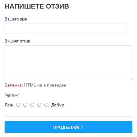
НАПИШЕТЕ ОТЗИВ
Вашето име
Вишият отзив
Бележка:
HTML не е преведен!
Рейтинг
Лош
Добър
ПРОДЪЛЖИ