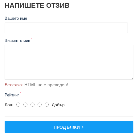
НАПИШЕТЕ ОТЗИВ
Вашето име
Вишият отзив
Бележка:
HTML не е преведен!
Рейтинг
Лош
Добър
ПРОДЪЛЖИ