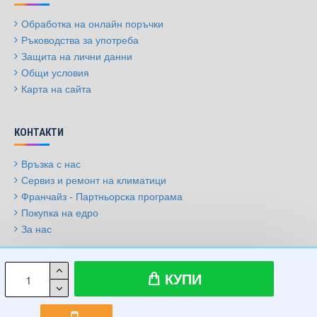
Обработка на онлайн поръчки
Ръководства за употреба
Защита на лични данни
Общи условия
Карта на сайта
КОНТАКТИ
Връзка с нас
Сервиз и ремонт на климатици
Франчайз - Партньорска програма
Покупка на едро
За нас
© 2009-2026, Климатици.бг, Всички права запазени
КУПИ