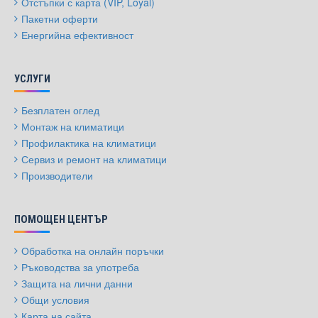
Отстъпки с карта (VIP, Loyal)
Пакетни оферти
Енергийна ефективност
УСЛУГИ
Безплатен оглед
Монтаж на климатици
Профилактика на климатици
Сервиз и ремонт на климатици
Производители
ПОМОЩЕН ЦЕНТЪР
Обработка на онлайн поръчки
Ръководства за употреба
Защита на лични данни
Общи условия
Карта на сайта