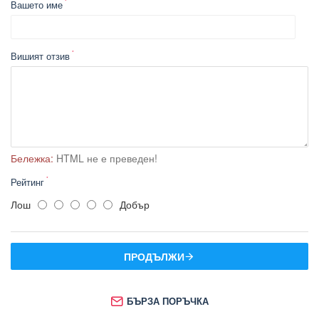
Вашето име
Вишият отзив
Бележка:
HTML не е преведен!
Рейтинг
Лош
Добър
ПРОДЪЛЖИ
БЪРЗА ПОРЪЧКА