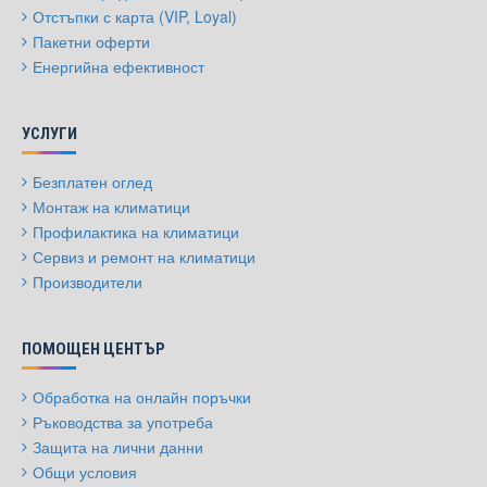
Отстъпки с карта (VIP, Loyal)
Пакетни оферти
Енергийна ефективност
УСЛУГИ
Безплатен оглед
Монтаж на климатици
Профилактика на климатици
Сервиз и ремонт на климатици
Производители
ПОМОЩЕН ЦЕНТЪР
Обработка на онлайн поръчки
Ръководства за употреба
Защита на лични данни
Общи условия