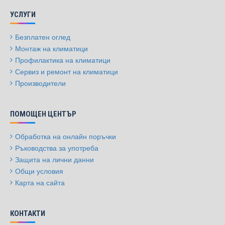
УСЛУГИ
Безплатен оглед
Монтаж на климатици
Профилактика на климатици
Сервиз и ремонт на климатици
Производители
ПОМОЩЕН ЦЕНТЪР
Обработка на онлайн поръчки
Ръководства за употреба
Защита на лични данни
Общи условия
Карта на сайта
КОНТАКТИ