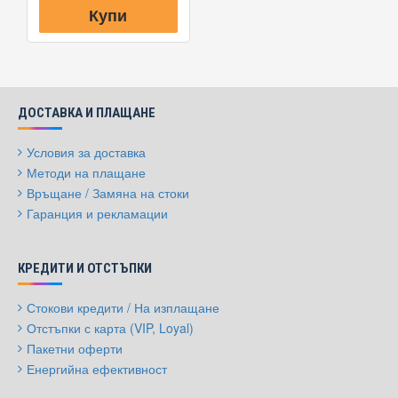
Купи
ДОСТАВКА И ПЛАЩАНЕ
Условия за доставка
Методи на плащане
Връщане / Замяна на стоки
Гаранция и рекламации
КРЕДИТИ И ОТСТЪПКИ
Стокови кредити / На изплащане
Отстъпки с карта (VIP, Loyal)
Пакетни оферти
Енергийна ефективност