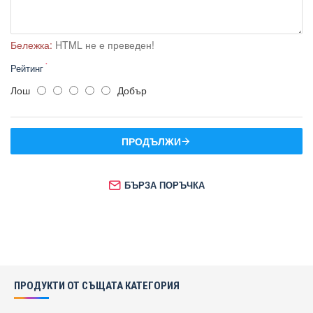
Бележка:
HTML не е преведен!
Рейтинг
Лош
Добър
ПРОДЪЛЖИ
БЪРЗА ПОРЪЧКА
ПРОДУКТИ ОТ СЪЩАТА КАТЕГОРИЯ