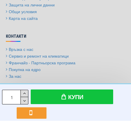
Защита на лични данни
Общи условия
Карта на сайта
КОНТАКТИ
Връзка с нас
Сервиз и ремонт на климатици
Франчайз - Партньорска програма
Покупка на едро
За нас
© 2009-2026, Климатици.бг, Всички права запазени
КУПИ