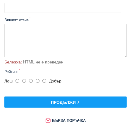
Вишият отзив
Бележка:
HTML не е преведен!
Рейтинг
Лош
Добър
ПРОДЪЛЖИ
БЪРЗА ПОРЪЧКА