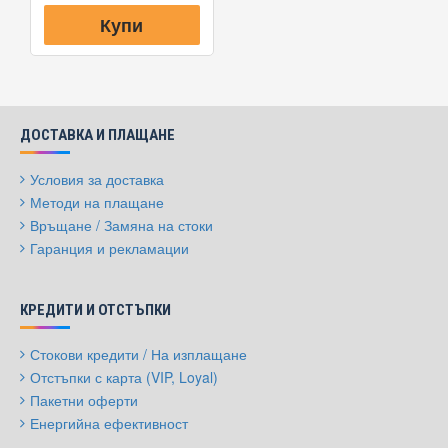
Купи
ДОСТАВКА И ПЛАЩАНЕ
Условия за доставка
Методи на плащане
Връщане / Замяна на стоки
Гаранция и рекламации
КРЕДИТИ И ОТСТЪПКИ
Стокови кредити / На изплащане
Отстъпки с карта (VIP, Loyal)
Пакетни оферти
Енергийна ефективност