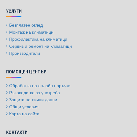
УСЛУГИ
Безплатен оглед
Монтаж на климатици
Профилактика на климатици
Сервиз и ремонт на климатици
Производители
ПОМОЩЕН ЦЕНТЪР
Обработка на онлайн поръчки
Ръководства за употреба
Защита на лични данни
Общи условия
Карта на сайта
КОНТАКТИ