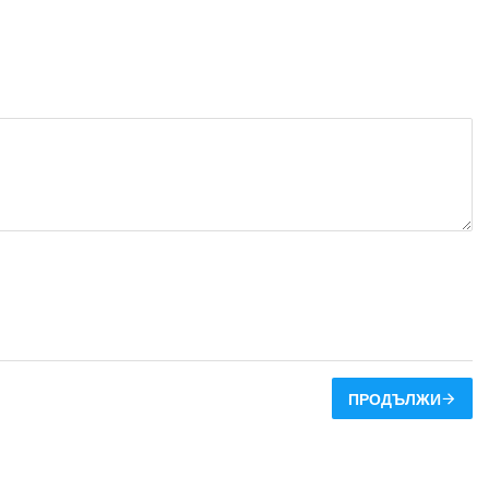
ПРОДЪЛЖИ