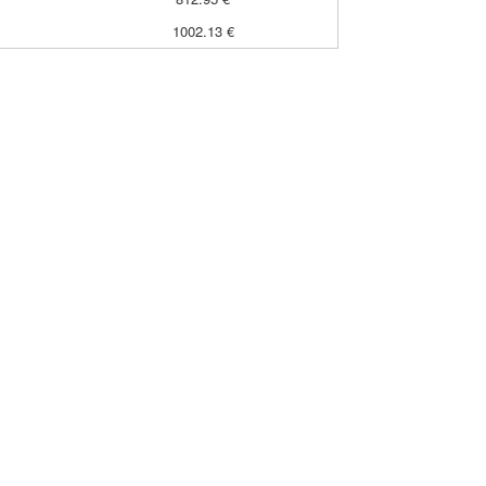
1002.13 €