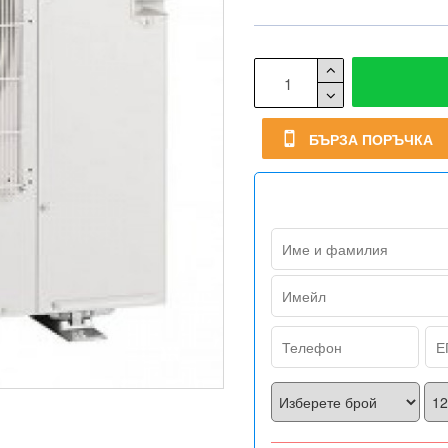
БЪРЗА ПОРЪЧКА