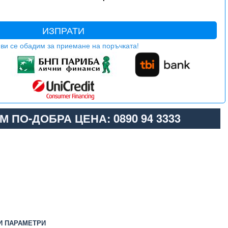
ИЗПРАТИ
ви се обадим за приемане на поръчката!
М ПО-ДОБРА ЦЕНА: 0890 94 3333
И ПАРАМЕТРИ