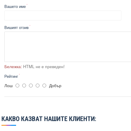
Вашето име
Вишият отзив
Бележка:
HTML не е преведен!
Рейтинг
Лош
Добър
КАКВО КАЗВАТ НАШИТЕ КЛИЕНТИ: