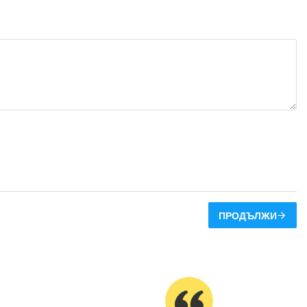
ПРОДЪЛЖИ