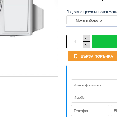
Продукт с промоционален мон
БЪРЗА ПОРЪЧКА