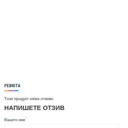
РЕВЮТА
Този продукт няма отзиви.
НАПИШЕТЕ ОТЗИВ
Вашето име