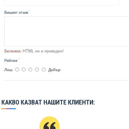
Вишият отзив
Бележка:
HTML не е преведен!
Рейтинг
Лош
Добър
КАКВО КАЗВАТ НАШИТЕ КЛИЕНТИ: