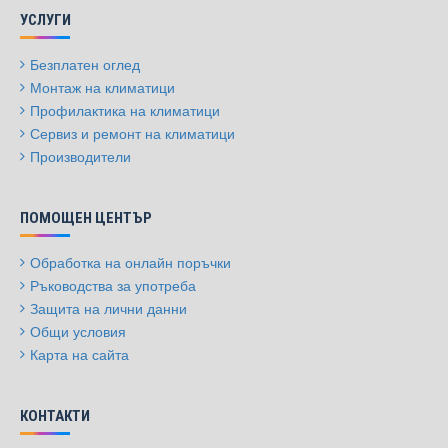
УСЛУГИ
Безплатен оглед
Монтаж на климатици
Профилактика на климатици
Сервиз и ремонт на климатици
Производители
ПОМОЩЕН ЦЕНТЪР
Обработка на онлайн поръчки
Ръководства за употреба
Защита на лични данни
Общи условия
Карта на сайта
КОНТАКТИ