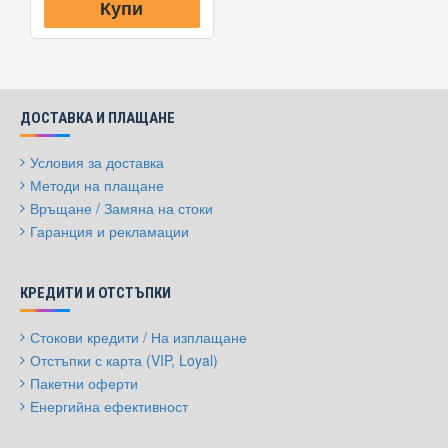
Купи
ДОСТАВКА И ПЛАЩАНЕ
Условия за доставка
Методи на плащане
Връщане / Замяна на стоки
Гаранция и рекламации
КРЕДИТИ И ОТСТЪПКИ
Стокови кредити / На изплащане
Отстъпки с карта (VIP, Loyal)
Пакетни оферти
Енергийна ефективност