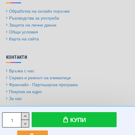
Обработка на онлайн поръчки
Ръководства за употреба
Защита на лични данни
Общи условия
Карта на сайта
КОНТАКТИ
Връзка с нас
Сервиз и ремонт на климатици
Франчайз - Партньорска програма
Покупка на едро
За нас
© 2009-2026, Климатици.бг, Всички права запазени
КУПИ