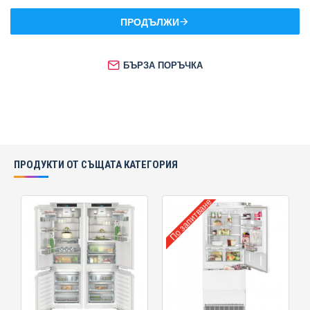
ПРОДЪЛЖИ
БЪРЗА ПОРЪЧКА
ПРОДУКТИ ОТ СЪЩАТА КАТЕГОРИЯ
По запитване