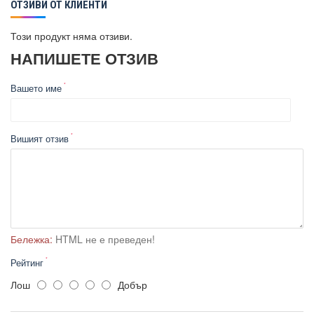
ОТЗИВИ ОТ КЛИЕНТИ
Този продукт няма отзиви.
НАПИШЕТЕ ОТЗИВ
Вашето име
Вишият отзив
Бележка:
HTML не е преведен!
Рейтинг
Лош
Добър