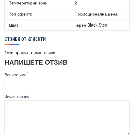
Температурни зони
2
Топ оферти
Промоционална цена
Цвят
черен Black Steel
ОТЗИВИ ОТ КЛИЕНТИ
Този продукт няма отзиви.
НАПИШЕТЕ ОТЗИВ
Вашето име
Вишият отзив