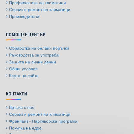
Профилактика на климатици
Сервиз и ремонт на климатици
Производители
ПОМОЩЕН ЦЕНТЪР
Обработка на онлайн поръчки
Ръководства за употреба
Защита на лични данни
Общи условия
Карта на сайта
КОНТАКТИ
Връзка с нас
Сервиз и ремонт на климатици
Франчайз - Партньорска програма
Покупка на едро