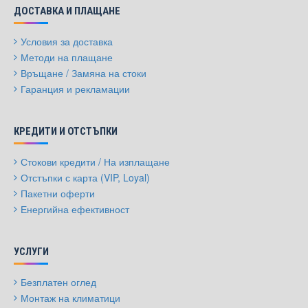
ДОСТАВКА И ПЛАЩАНЕ
Условия за доставка
Методи на плащане
Връщане / Замяна на стоки
Гаранция и рекламации
КРЕДИТИ И ОТСТЪПКИ
Стокови кредити / На изплащане
Отстъпки с карта (VIP, Loyal)
Пакетни оферти
Енергийна ефективност
УСЛУГИ
Безплатен оглед
Монтаж на климатици