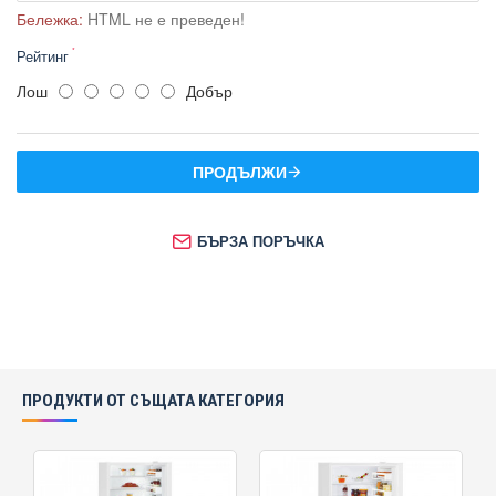
Бележка:
HTML не е преведен!
Рейтинг
Лош
Добър
ПРОДЪЛЖИ
БЪРЗА ПОРЪЧКА
ПРОДУКТИ ОТ СЪЩАТА КАТЕГОРИЯ