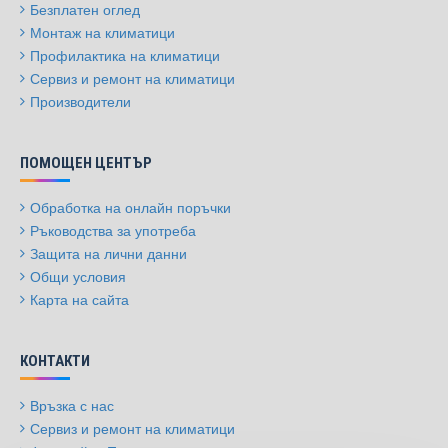
Безплатен оглед
Монтаж на климатици
Профилактика на климатици
Сервиз и ремонт на климатици
Производители
ПОМОЩЕН ЦЕНТЪР
Обработка на онлайн поръчки
Ръководства за употреба
Защита на лични данни
Общи условия
Карта на сайта
КОНТАКТИ
Връзка с нас
Сервиз и ремонт на климатици