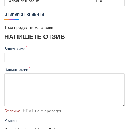
Хладилен агент
R32
ОТЗИВИ ОТ КЛИЕНТИ
Този продукт няма отзиви.
НАПИШЕТЕ ОТЗИВ
Вашето име
Вишият отзив
Бележка:
HTML не е преведен!
Рейтинг