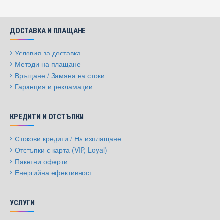
ДОСТАВКА И ПЛАЩАНЕ
Условия за доставка
Методи на плащане
Връщане / Замяна на стоки
Гаранция и рекламации
КРЕДИТИ И ОТСТЪПКИ
Стокови кредити / На изплащане
Отстъпки с карта (VIP, Loyal)
Пакетни оферти
Енергийна ефективност
УСЛУГИ