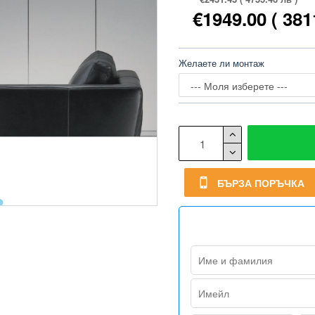
€1949.00
( 381
Желаете ли монтаж
БЪРЗА ПОРЪЧКА