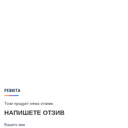
РЕВЮТА
Този продукт няма отзиви.
НАПИШЕТЕ ОТЗИВ
Вашето име