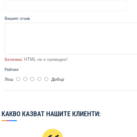
Вишият отзив
Бележка:
HTML не е преведен!
Рейтинг
Лош
Добър
КАКВО КАЗВАТ НАШИТЕ КЛИЕНТИ: