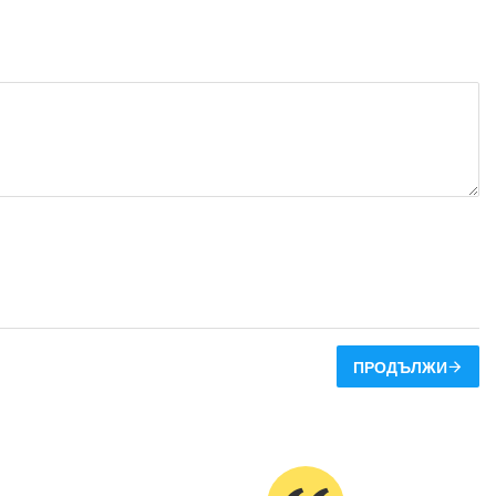
ПРОДЪЛЖИ