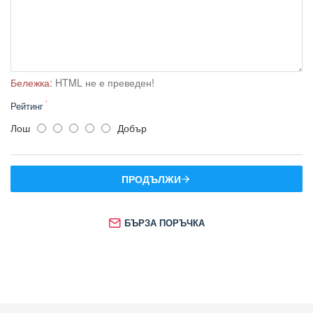
Бележка:
HTML не е преведен!
Рейтинг
Лош
Добър
ПРОДЪЛЖИ
БЪРЗА ПОРЪЧКА