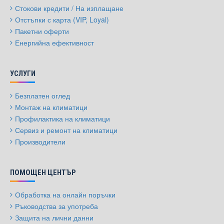
Стокови кредити / На изплащане
Отстъпки с карта (VIP, Loyal)
Пакетни оферти
Енергийна ефективност
УСЛУГИ
Безплатен оглед
Монтаж на климатици
Профилактика на климатици
Сервиз и ремонт на климатици
Производители
ПОМОЩЕН ЦЕНТЪР
Обработка на онлайн поръчки
Ръководства за употреба
Защита на лични данни