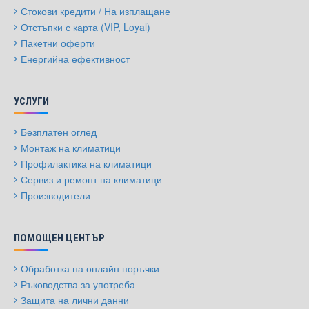
Стокови кредити / На изплащане
Отстъпки с карта (VIP, Loyal)
Пакетни оферти
Енергийна ефективност
УСЛУГИ
Безплатен оглед
Монтаж на климатици
Профилактика на климатици
Сервиз и ремонт на климатици
Производители
ПОМОЩЕН ЦЕНТЪР
Обработка на онлайн поръчки
Ръководства за употреба
Защита на лични данни