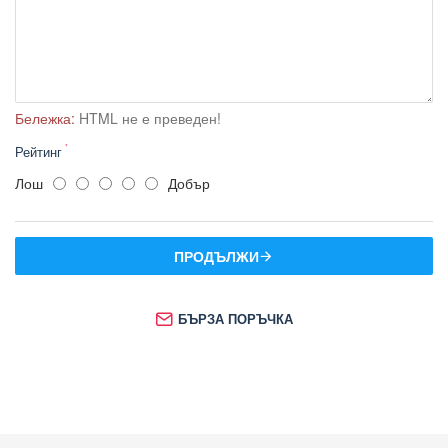
Бележка:
HTML не е преведен!
Рейтинг
Лош
Добър
ПРОДЪЛЖИ
БЪРЗА ПОРЪЧКА