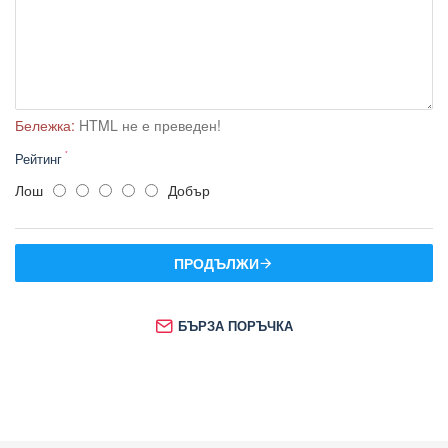
Бележка:
HTML не е преведен!
Рейтинг
Лош
Добър
ПРОДЪЛЖИ
БЪРЗА ПОРЪЧКА